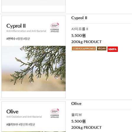
Cyprol II
사이프롤 II
5,500원
200kg PRODUCT
Olive
올리브
5,500원
200kg PRODUCT