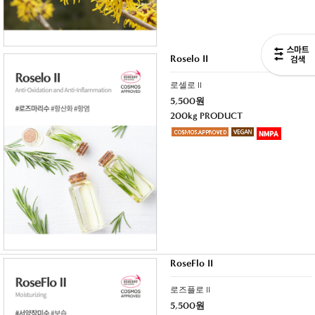
Roselo II
로셀로 II
5,500원
200kg PRODUCT
RoseFlo II
로즈플로 II
5,500원