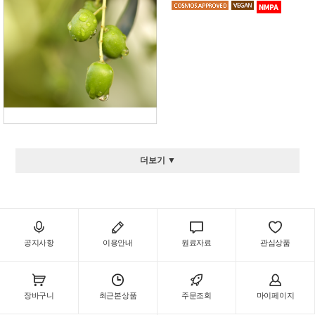
더보기 ▼
공지사항
이용안내
원료자료
관심상품
장바구니
최근본상품
주문조회
마이페이지