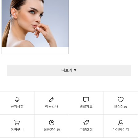
더보기 ▼
공지사항
이용안내
원료자료
관심상품
장바구니
최근본상품
주문조회
마이페이지