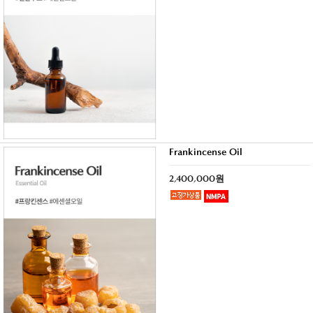
Frankincense Oil
2,400,000원