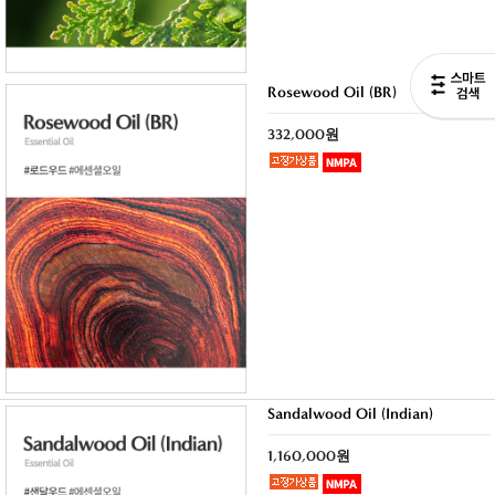
Rosewood Oil (BR)
332,000원
Sandalwood Oil (Indian)
1,160,000원