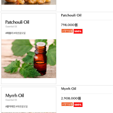
Patchouli Oil
798,000원
Myrrh Oil
2,908,000원