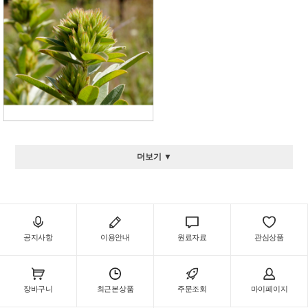
더보기 ▼
공지사항
이용안내
원료자료
관심상품
장바구니
최근본상품
주문조회
마이페이지