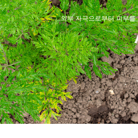
외부 자극으로부터 피부를 