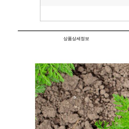
상품상세정보