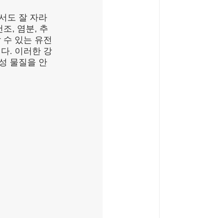
서도 잘 자라
조, 염분, 추
 수 있는 유전
다. 이러한 강
성 물질을 안