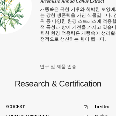
Artemisia Annua Callus Extract
개똥쑥은 극한 기후와 척박한 토양에
는 강한 생존력을 가진 식물입니다. 건
위 등 다양한 환경 스트레스에 적응할
적 특성과 방어 기전을 가지고 있습니
력한 환경 적응력은 개똥쑥이 생리활
정적으로 생산하는 힘이 됩니다.
연구 및 제품 인증
Research & Certification
ECOCERT
In vitro