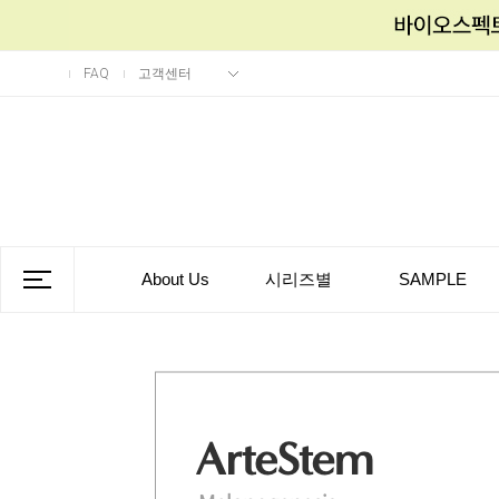
FAQ
고객센터
About Us
시리즈별
SAMPLE