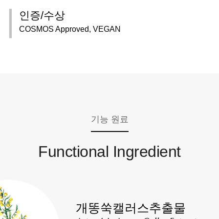
인증/수상
COSMOS Approved, VEGAN
기능 원료
Functional Ingredient
개똥쑥캘러스추출물