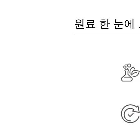
원료 한 눈에