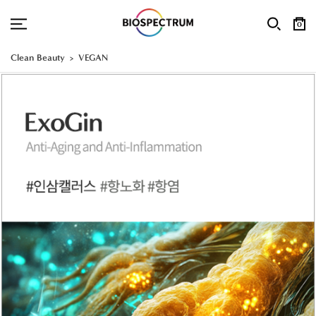
0
Clean Beauty
VEGAN