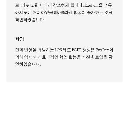
로, 피부 노화에 따라 감소하게 됩니다. ExoPom을 섬유
아세포에 처리하였을 때, 콜라겐 합성이 증가하는 것을
확인하였습니다
항염
면역 반응을 유발하는 LPS 유도 PGE2 생성은 ExoPom에
의해 억제되어 효과적인 항염 효능을 가진 원료임을 확
인하였습니다.
[ExoPom의 항노화효과]