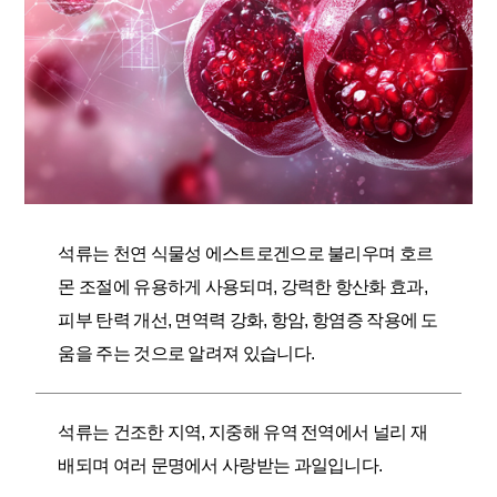
석류는 천연 식물성 에스트로겐으로 불리우며 호르
몬 조절에 유용하게 사용되며, 강력한 항산화 효과,
피부 탄력 개선, 면역력 강화, 항암, 항염증 작용에 도
움을 주는 것으로 알려져 있습니다.
석류는 건조한 지역, 지중해 유역 전역에서 널리 재
배되며 여러 문명에서 사랑받는 과일입니다.