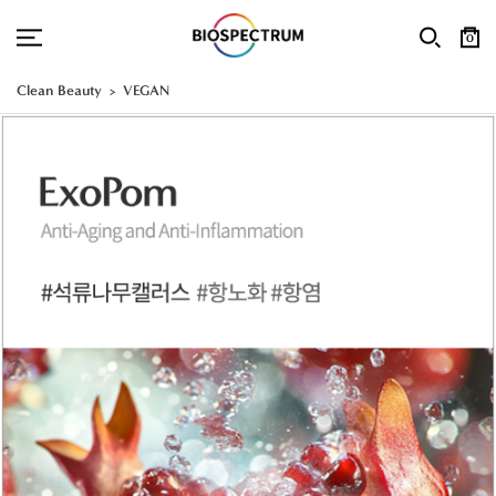
0
Clean Beauty
VEGAN