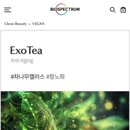
0
Clean Beauty
VEGAN