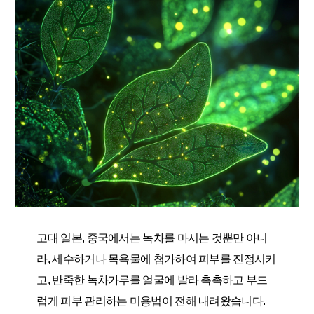
고대 일본, 중국에서는 녹차를 마시는 것뿐만 아니
라, 세수하거나 목욕물에 첨가하여 피부를 진정시키
고, 반죽한 녹차가루를 얼굴에 발라 촉촉하고 부드
럽게 피부 관리하는 미용법이 전해 내려왔습니다.