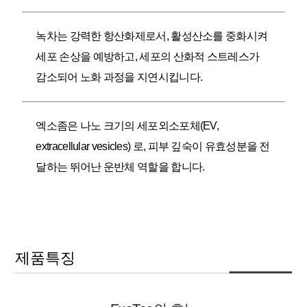
녹차는 강력한 항산화제로서, 활성산소를 중화시켜
세포 손상을 예방하고, 세포의 산화적 스트레스가
감소되어 노화 과정을 지연시킵니다.
엑소좀은 나노 크기의 세포외소포체(EV,
extracellular vesicles) 로, 피부 깊숙이 유효성분을 전
달하는 뛰어난 운반체 역할을 합니다.
제품특징