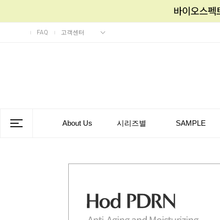
FAQ
고객센터
About Us
시리즈별
SAMPLE