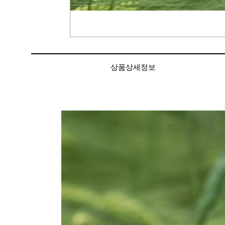
상품상세정보