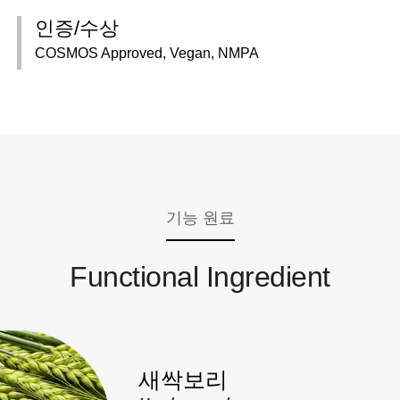
인증/수상
COSMOS Approved, Vegan, NMPA
기능 원료
Functional Ingredient
새싹보리