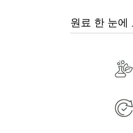
원료 한 눈에