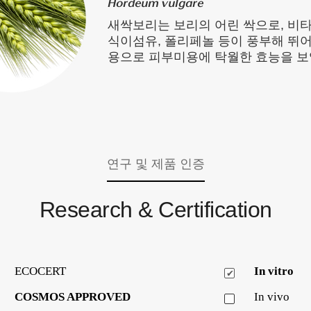
Hordeum vulgare
새싹보리는 보리의 어린 싹으로, 비타
식이섬유, 폴리페놀 등이 풍부해 뛰어
용으로 피부미용에 탁월한 효능을 보
연구 및 제품 인증
Research & Certification
ECOCERT
In vitro
COSMOS APPROVED
In vivo