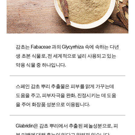
감초는 Fabaceae 과의 Glycyrrhiza 속에 속하는 다년
생 초본 식물로, 전 세계적으로 널리 사용되고 있는
약용 식물 중 하나입니다.
스페인 감초 뿌리 추출물은 피부를 맑게 가꾸는데
도움을 주고, 피부자극을 완화, 진정시키는 데 도움
을 주어 화장품 성분으로 이용됩니다.
Glabridin은 감초 뿌리에서 추출된 페놀성분으로, 피
부 미백에 대해 효능이 있다고 알려져 있습니다.