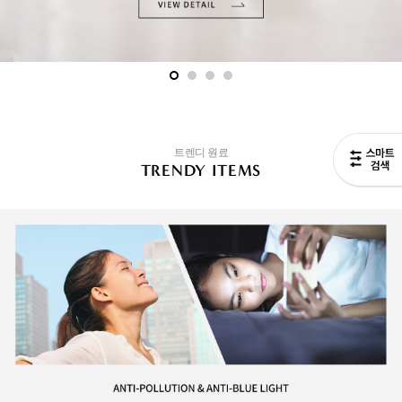
트렌디 원료
TRENDY ITEMS