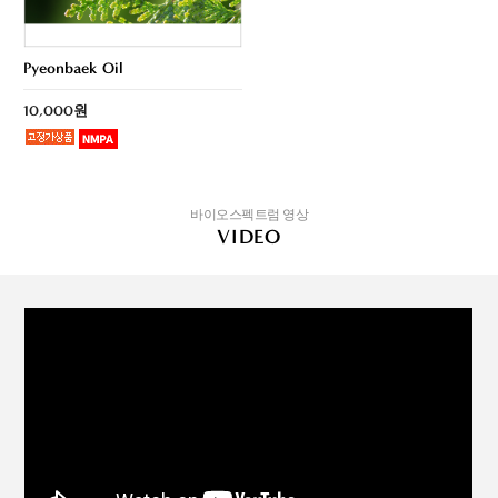
Pyeonbaek Oil
10,000원
바이오스펙트럼 영상
VIDEO