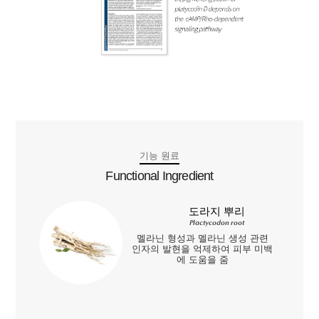
기능 원료
Functional Ingredient
도라지 뿌리
Plactycodon root
멜라닌 형성과 멜라닌 생성 관련
인자의 발현을 억제하여 피부 미백
에 도움을 줌