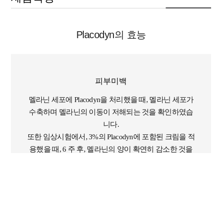
Placodyn의 효능
피부미백
멜라닌 세포에 Placodyn을 처리했을 때, 멜라닌 세포가
수축하며 멜라닌의 이동이 저해되는 것을 확인하였습
니다.
또한 임상시험에서, 3%의 Placodyn에 포함된 크림을 적
용했을 때, 6 주 후, 멜라닌의 양이 확연히 감소한 것을
확인하였습니다.
[Placodyn의 피부 미백 효과]