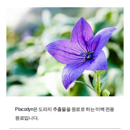
Placodyn은 도라지 추출물을 원료로 하는 미백 전용
원료입니다.