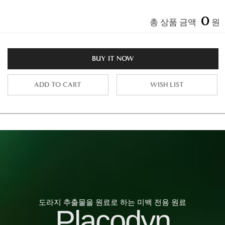
0
총 상품 금액
원
BUY IT NOW
ADD TO CART
WISH LIST
도라지 추출물을 원료로 하는 미백 전용 원료
Placodyn