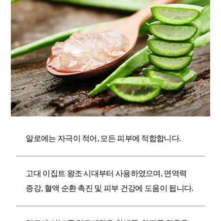
알로에는 자극이 적어, 모든 피부에 적합합니다.
고대 이집트 왕조 시대부터 사용하였으며, 면역력
증강, 혈액 순환 촉진 및 피부 건강에 도움이 됩니다.