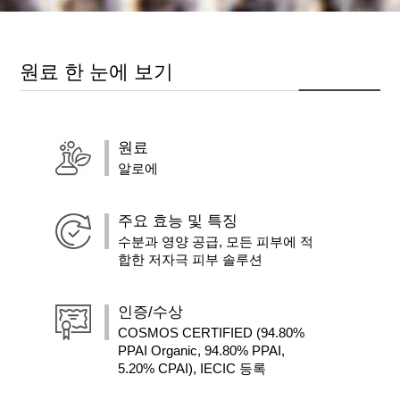
원료 한 눈에 보기
원료
알로에
주요 효능 및 특징
수분과 영양 공급, 모든 피부에 적
합한 저자극 피부 솔루션
인증/수상
COSMOS CERTIFIED (94.80%
PPAI Organic, 94.80% PPAI,
5.20% CPAI), IECIC 등록