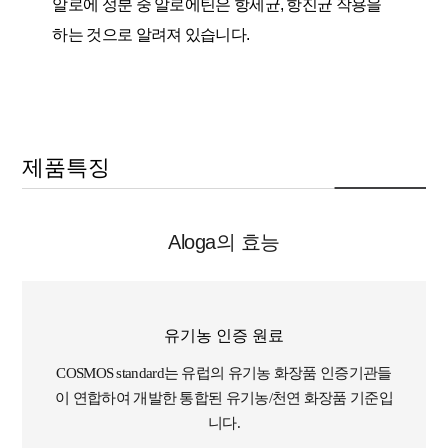
알로에 성분 중 알로에틴은 항세균, 항진균 작용을
하는 것으로 알려져 있습니다.
제품특징
Aloga의 효능
유기농 인증 원료
COSMOS standard는 유럽의 유기농 화장품 인증기관들
이 연합하여 개발한 통합된 유기농/천연 화장품 기준입
니다.