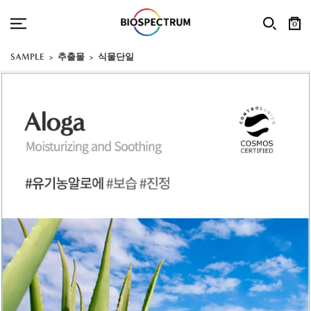
0
SAMPLE
추출물
식물단일