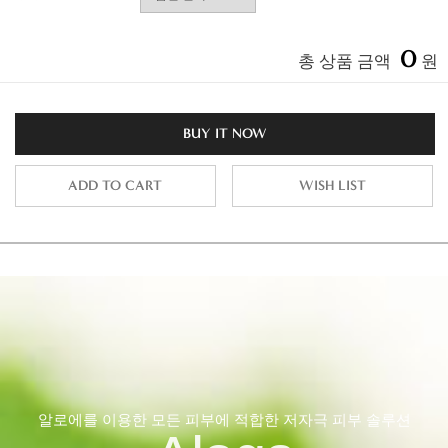
0
총 상품 금액
원
BUY IT NOW
ADD TO CART
WISH LIST
알로에를 이용한 모든 피부에 적합한 저자극 피부 솔루션