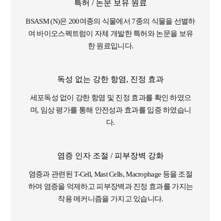
특허 / 논문 보유 원료
BSASM (N)은 200여종의 식물에서 7종의 식물을 선별하
여 바이오스펙트럼이 자체 개발한 특허와 논문을 보유
한 원료입니다.
독성 없는 강한 항염, 진정 효과
세포독성 없이 강한 항염 및 진정 효과를 확인 하였으
며, 임상 평가를 통해 안전성과 효과를 입증 하였습니
다.
염증 인자 조절 / 피부장벽 강화
염증과 관련된 T-Cell, Mast Cells, Macrophage 등을 조절
하여 염증을 억제하고 피부장벽과 진정 효과를 가지는
작용 메커니즘을 가지고 있습니다.