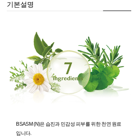
기본설명
BSASM (N)은 습진과 민감성 피부를 위한 천연 원료
입니다.