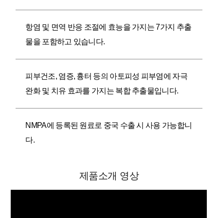
항염 및 면역 반응 조절에 효능을 가지는 7가지 추출
물을 포함하고 있습니다.
피부건조, 염증, 흉터 등의 아토피성 피부염에 자극
완화 및 치유 효과를 가지는 복합 추출물입니다.
NMPA에 등록된 원료로 중국 수출 시 사용 가능합니
다.
제품소개 영상