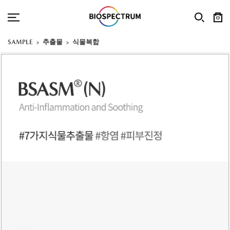
0
SAMPLE
추출물
식물복합