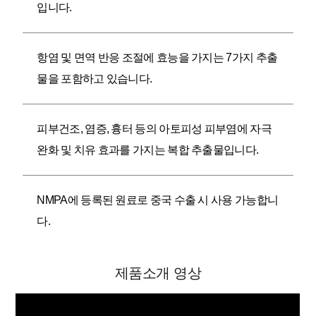
입니다.
항염 및 면역 반응 조절에 효능을 가지는 7가지 추출
물을 포함하고 있습니다.
피부건조, 염증, 흉터 등의 아토피성 피부염에 자극
완화 및 치유 효과를 가지는 복합 추출물입니다.
NMPA에 등록된 원료로 중국 수출 시 사용 가능합니
다.
제품소개 영상