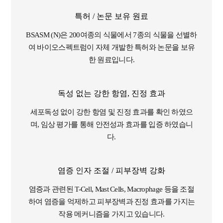
특허 / 논문 보유 원료
BSASM (N)은 200여종의 식물에서 7종의 식물을 선별하
여 바이오스펙트럼이 자체 개발한 특허와 논문을 보유
한 원료입니다.
독성 없는 강한 항염, 진정 효과
세포독성 없이 강한 항염 및 진정 효과를 확인 하였으
며, 임상 평가를 통해 안전성과 효과를 입증 하였습니
다.
염증 인자 조절 / 피부장벽 강화
염증과 관련된 T-Cell, Mast Cells, Macrophage 등을 조절
하여 염증을 억제하고 피부장벽과 진정 효과를 가지는
작용 메커니즘을 가지고 있습니다.