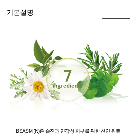
기본설명
BSASM (N)은 습진과 민감성 피부를 위한 천연 원료