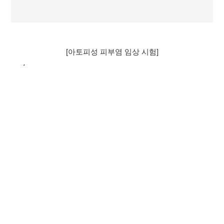
[아토피성 피부염 임상 시험]