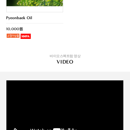
Pyeonbaek Oil
10,000원
바이오스펙트럼 영상
VIDEO