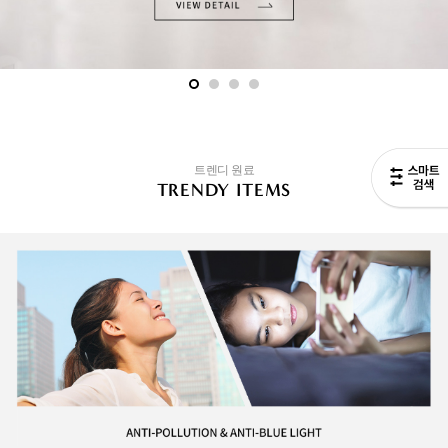
트렌디 원료
TRENDY ITEMS