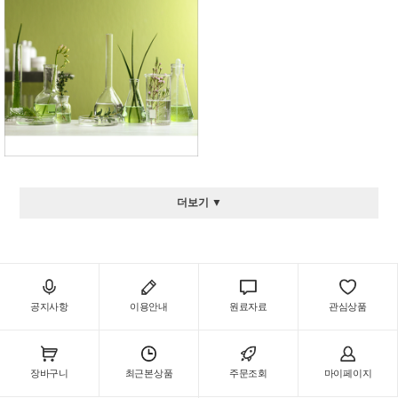
더보기 ▼
공지사항
이용안내
원료자료
관심상품
장바구니
최근본상품
주문조회
마이페이지