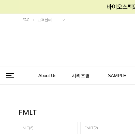
FAQ
고객센터
About Us
시리즈별
SAMPLE
FMLT
NLT(5)
FMLT(2)