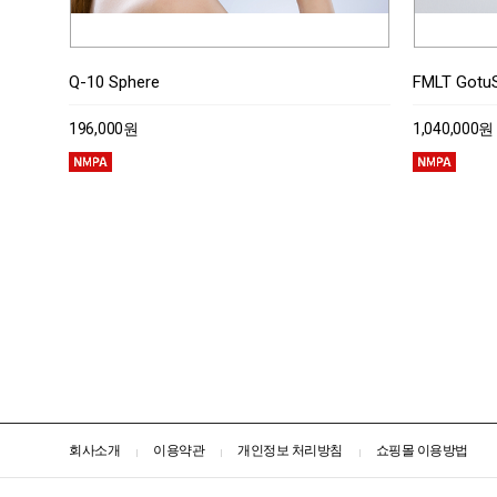
Q-10 Sphere
FMLT GotuS
196,000원
1,040,000원
회사소개
이용약관
개인정보 처리방침
쇼핑몰 이용방법