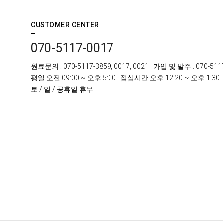
CUSTOMER CENTER
070-5117-0017
원료문의
: 070-5117-3859, 0017, 0021 |
가입 및 발주
: 070-511
평일
오전 09:00 ~ 오후 5:00 |
점심시간
오후 12:20 ~ 오후 1:30
토 / 일 /
공휴일 휴무