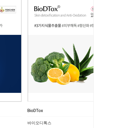
BioDTox
바이오디톡스