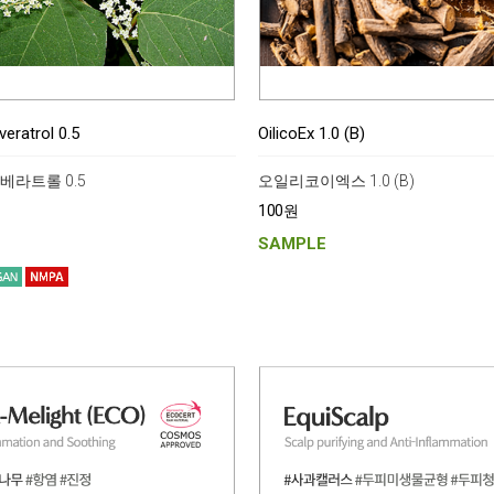
eratrol 0.5
OilicoEx 1.0 (B)
스베라트롤 0.5
오일리코이엑스 1.0 (B)
100원
SAMPLE