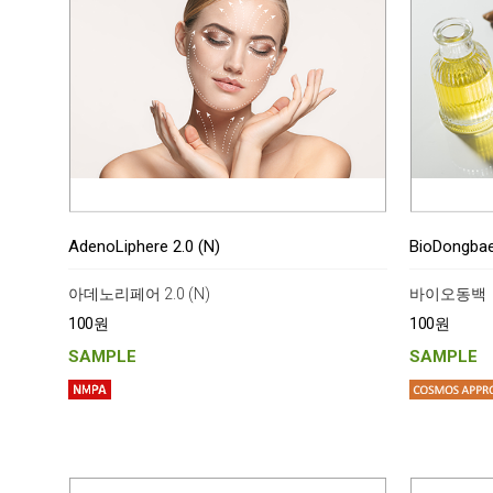
AdenoLiphere 2.0 (N)
BioDongba
아데노리페어 2.0 (N)
바이오동백
100원
100원
SAMPLE
SAMPLE