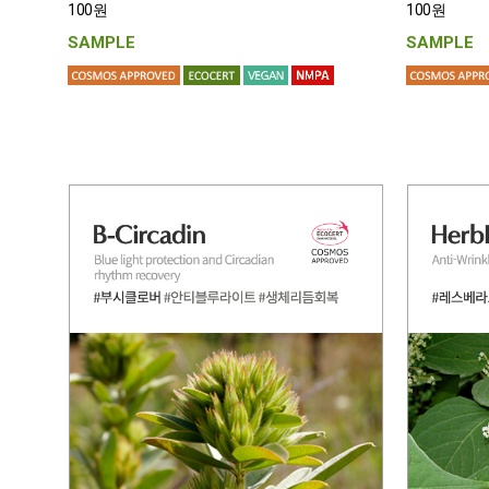
100원
100원
SAMPLE
SAMPLE