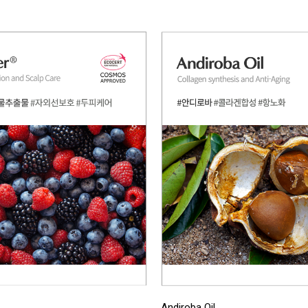
Andiroba Oil