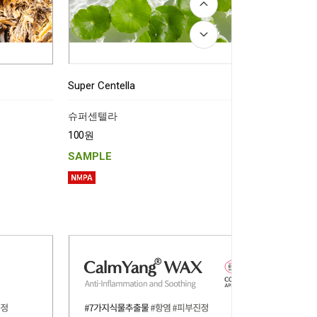
Super Centella
슈퍼센텔라
100원
SAMPLE