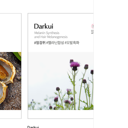
Darkui