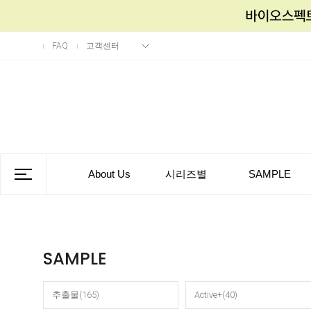
FAQ
고객센터
About Us
시리즈별
SAMPLE
SAMPLE
추출물(165)
Active+(40)